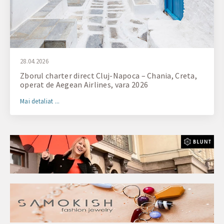
28.04.2026
Zborul charter direct Cluj-Napoca – Chania, Creta,
operat de Aegean Airlines, vara 2026
Mai detaliat ...