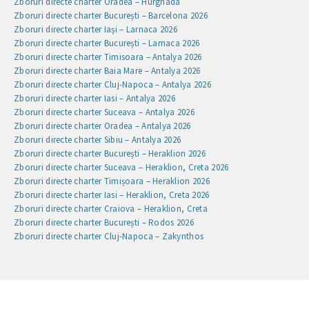
Zboruri directe charter Oradea – Hurghada
Zboruri directe charter București – Barcelona 2026
Zboruri directe charter Iași – Larnaca 2026
Zboruri directe charter București – Larnaca 2026
Zboruri directe charter Timisoara – Antalya 2026
Zboruri directe charter Baia Mare – Antalya 2026
Zboruri directe charter Cluj-Napoca – Antalya 2026
Zboruri directe charter Iasi – Antalya 2026
Zboruri directe charter Suceava – Antalya 2026
Zboruri directe charter Oradea – Antalya 2026
Zboruri directe charter Sibiu – Antalya 2026
Zboruri directe charter București – Heraklion 2026
Zboruri directe charter Suceava – Heraklion, Creta 2026
Zboruri directe charter Timișoara – Heraklion 2026
Zboruri directe charter Iasi – Heraklion, Creta 2026
Zboruri directe charter Craiova – Heraklion, Creta
Zboruri directe charter București – Rodos 2026
Zboruri directe charter Cluj-Napoca – Zakynthos