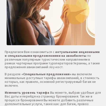
Предлагаем Вам ознакомиться с
актуальными акционными
и специальными предложениями на авиабилеты
по
различным популярным туристическим направлениям в
рамках чартерных программ туроператоров Украины, а также
предложения авиакомпаний лоу-кост.
В разделе
«Специальные предложения»
мы включили
минимальные доступные тарифы авиакомпаний, в стоимость
которых, как правило, основной регистрируемый багаж не
включен.
Изменить уровень тарифа
Вы можете, выбрав удобные для
Вас даты и перейдя на страницу бронирования. Так же в
процессе бронирования Вы можете добавить различные
дополнительные услуги, такие как: доп багаж, провоз