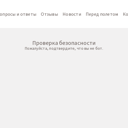
опросы и ответы
Отзывы
Новости
Перед полетом
К
Проверка безопасности
Пожалуйста, подтвердите, что вы не бот.