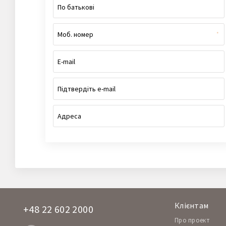
*
Клієнтам
+48 22 602 2000
Про проект