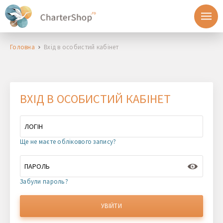
Головна
Вхід в особистий кабінет
ВХІД В ОСОБИСТИЙ КАБІНЕТ
Ще не маєте облікового запису?
Забули пароль?
УВІЙТИ