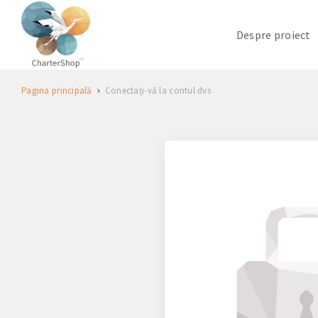
Despre proiect
Pagina principală
Conectați-vă la contul dvs