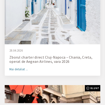
28.04.2026
Zborul charter direct Cluj-Napoca – Chania, Creta,
operat de Aegean Airlines, vara 2026
Mai detaliat ...