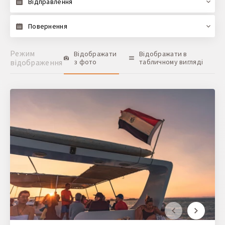
Відправлення
Повернення
Режим
Відображати
Відображати в
відображення
з фото
табличному вигляді