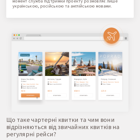
момент служба підтримки проекту розмовляє лише
українською, російською та англійською мовами.
Що таке чартерні квитки та чим вони
відрізняються від звичайних квитків на
регулярні рейси?