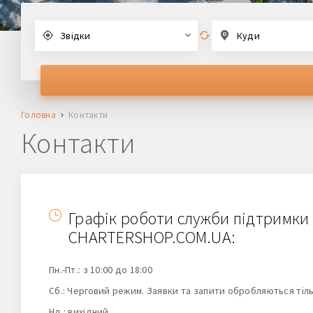
Звідки
Куди
Головна
Контакти
Контакти
Графік роботи служби підтримки
CHARTERSHOP.COM.UA:
Пн.-Пт.: з 10:00 до 18:00
Сб.: Черговий режим. Заявки та запити обробляються тільк
Нд.: вихідний