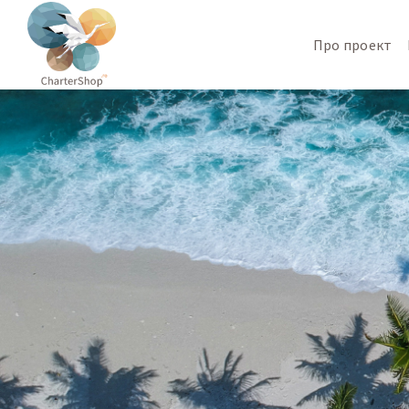
Про проект