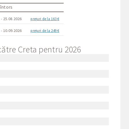
întors
 - 25.08.2026
prețuri de la 163 €
 - 10.09.2026
prețuri de la 249 €
către Creta pentru 2026