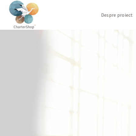
Despre proiect