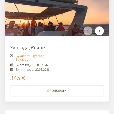
Хургада, Єгипет
Бухарест - Хургада -
Бухарест
Виліт туди: 15.08.2026
Виліт назад: 22.08.2026
345 €
БРОНЮВАТИ