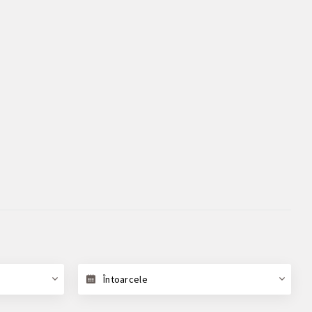
Întoarcele