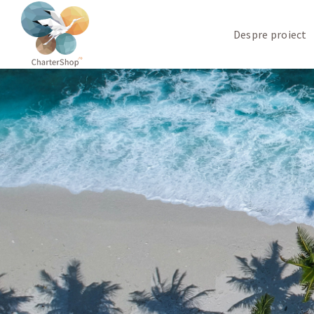
Despre proiect