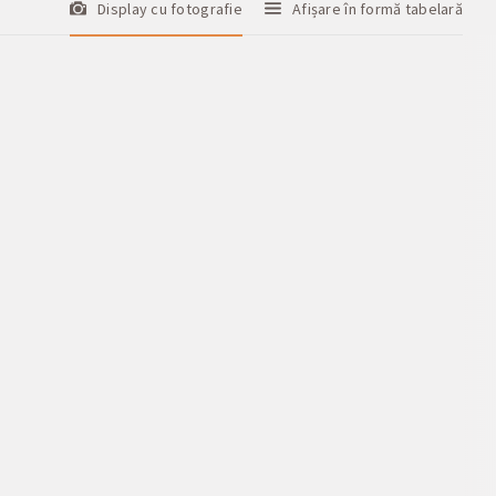
Display cu fotografie
Afișare în formă tabelară